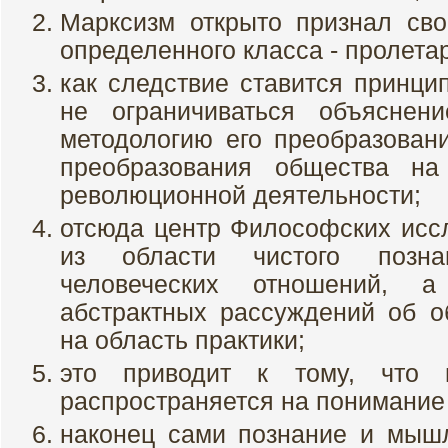
Марксизм открыто признал сво
определенного класса - пролета
как следствие ставится принци
не ограничиваться объяснен
методологию его преобразовани
преобразования общества на
революционной деятельности;
отсюда центр Философских исс
из области чистого позн
человеческих отношений, 
абстрактных рассуждений об о
на область практики;
это приводит к тому, что 
распространяется на понимание
наконец сами познание и мыш