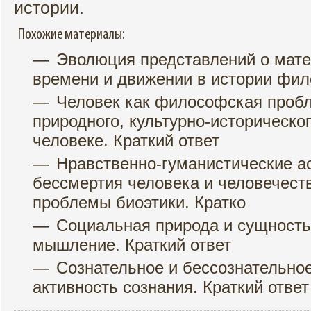
истории.
Похожие материалы:
Эволюция представлений о мате
времени и движении в истории фил
Человек как философская проб
природного, культурно-историческог
человеке. Краткий ответ
Нравственно-гуманистические а
бессмертия человека и человечест
проблемы биоэтики. Кратко
Социальная природа и сущность
мышление. Краткий ответ
Сознательное и бессознательное
активность сознания. Краткий ответ