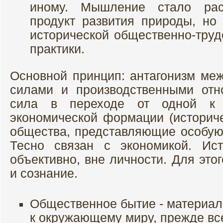
иному. Мышление стало рас
продукт развития природы, но 
исторической общественно-трудо
практики.
Основной принцип: антагонизм ме
силами и производственными от
сила в переходе от одной к 
экономической формации (историч
общества, представляющие особую 
Тесно связан с экономикой. Ист
объективно, вне личности. Для это
и сознание.
Общественное бытие - материа
к окружающему миру, прежде все