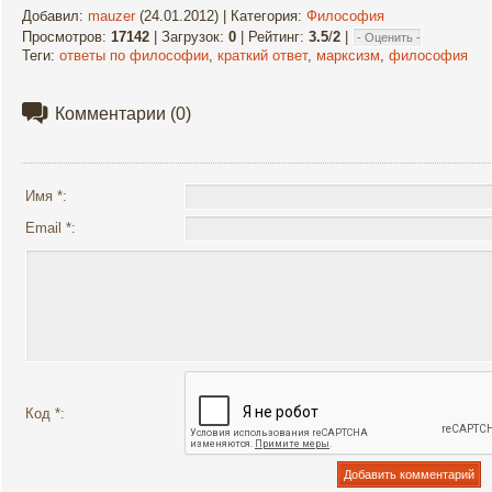
Добавил
:
mauzer
(24.01.2012) |
Категория
:
Философия
Просмотров
:
17142
|
Загрузок
:
0
|
Рейтинг
:
3.5
/
2
|
Теги
:
ответы по философии
,
краткий ответ
,
марксизм
,
философия
Комментарии
(0)
Имя *:
Email *:
Код *: