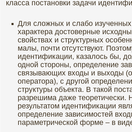
класса постановки задачи идентифи
Для сложных и слабо изученных
характера достоверные исходны
свойствах и структурных особе
малы, почти отсутствуют. Поэтом
идентификации, казалось бы, до
одной стороны, определение за
связывающих входы и выходы (
оператора), с другой определен
структуры объекта. В такой пост
разрешима даже теоретически.
результатом идентификации явл
определение зависимостей вход
параметрической форме – в виде