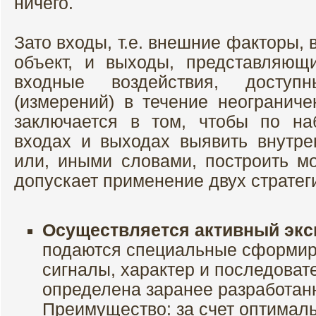
ничего.
Зато входы, т.е. внешние факторы,
объект, и выходы, представляю
входные воздействия, досту
(измерений) в течение неограниче
заключается в том, чтобы по н
входах и выходах выявить внутре
или, иными словами, построить м
допускает применение двух стратег
Осуществляется активный экс
подаются специальные сформир
сигналы, характер и последоват
определена заранее разработан
Преимущество: за счет оптимал