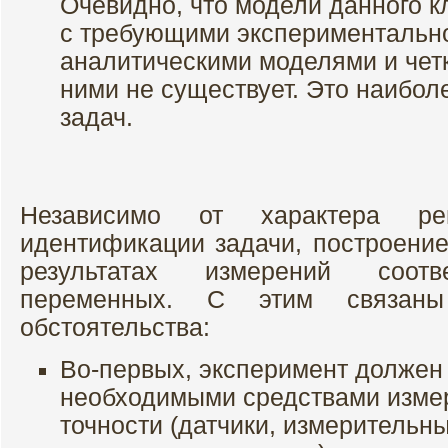
Очевидно, что модели данного к
с требующими экспериментальн
аналитическими моделями и чет
ними не существует. Это наибол
задач.
Независимо от характера р
идентификации задачи, построение
результатах измерений соотв
переменных. С этим связаны
обстоятельства:
Во-первых, эксперимент должен
необходимыми средствами изм
точности (датчики, измерительн