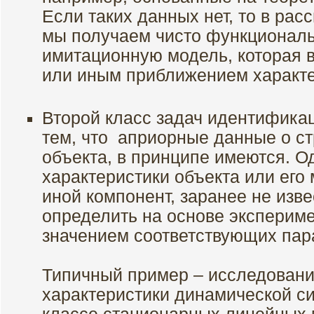
Если таких данных нет, то в ра
мы получаем чисто функционал
имитационную модель, которая в
или иным приближением характе
Второй класс задач идентифика
тем, что априорные данные о с
объекта, в принципе имеются. Од
характеристики объекта или его 
иной компонент, заранее не изве
определить на основе экспериме
значением соответствующих пар
Типичный пример – исследовани
характеристики динамической с