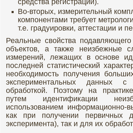
средства регистрации).
Во-вторых, измерительный компл
компонентами требует метрологи
т.е. градуировки, аттестации и 
Реальные свойства подавляющего
объектов, а также неизбежные с
измерений, лежащих в основе ид
последней статистический характе
необходимость получения больш
экспериментальных данных
обработкой. Поэтому на практик
путем идентификации неи
использованием информационно-в
как при получении первичных д
эксперимента), так и для их обрабо