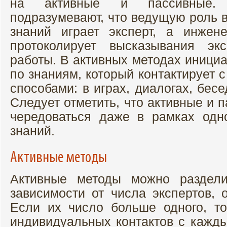
на активные и пассивные.
подразумевают, что ведущую роль 
знаний играет эксперт, а инжен
протоколирует высказывания эк
работы. В активных методах иници
по знаниям, который контактирует 
способами: в играх, диалогах, бес
Следует отметить, что активные и 
чередоваться даже в рамках одн
знаний.
Активные методы
Активные методы можно раздели
зависимости от числа экспертов, 
Если их число больше одного, т
индивидуальных контактов с кажд