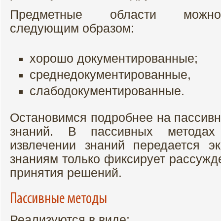
Предметные области можно
следующим образом:
хорошо документированные;
среднедокументированные,
слабодокументированные.
Остановимся подробнее на пассивн
знаний. В пассивных метода
извлечении знаний передается э
знаниям только фиксирует рассужд
принятия решений.
Пассивные методы
Реализуются в виде: