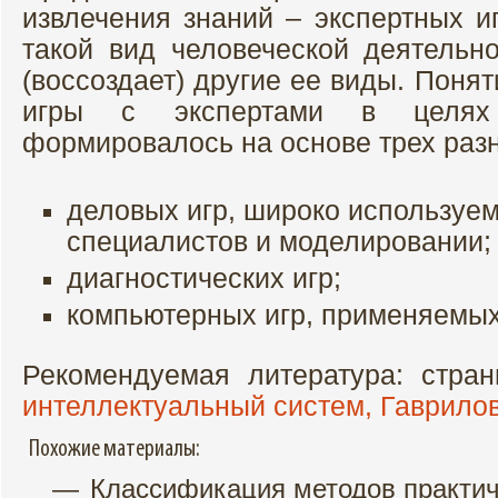
извлечения знаний – экспертных и
такой вид человеческой деятельно
(воссоздает) другие ее виды. Поня
игры с экспертами в целях 
формировалось на основе трех разн
деловых игр, широко используем
специалистов и моделировании;
диагностических игр;
компьютерных игр, применяемых
Рекомендуемая литература: стра
интеллектуальный систем, Гаврилов
Похожие материалы:
Классификация методов практич