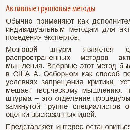
Активные групповые методы
Обычно применяют как дополните
индивидуальным методам для ак
поведения экспертов.
Мозговой штурм является 
распространенных методов акти
мышления. Впервые этот метод был
в США А. Осборном как способ п
условиях запрещения критики. Уст
мешает творческому мышлению, п
штурма – это отделение процедуры
замкнутой группе специалистов 
оценки высказанных идей.
Представляет интерес остановитьс