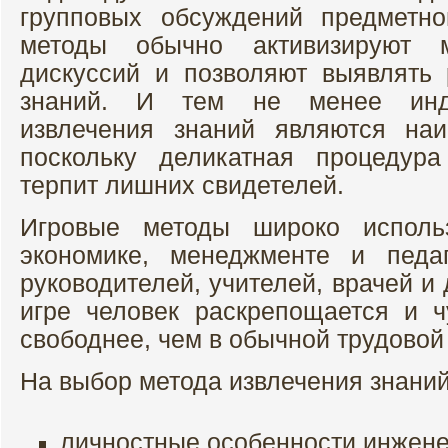
групповых обсуждений предметно
методы обычно активизируют 
дискуссий и позволяют выявлять
знаний. И тем не менее инд
извлечения знаний являются наи
поскольку деликатная процедур
терпит лишних свидетелей.
Игровые методы широко использ
экономике, менеджменте и педаг
руководителей, учителей, врачей и
игре человек раскрепощается и ч
свободнее, чем в обычной трудовой
На выбор метода извлечения знаний
личностные особенности инжене