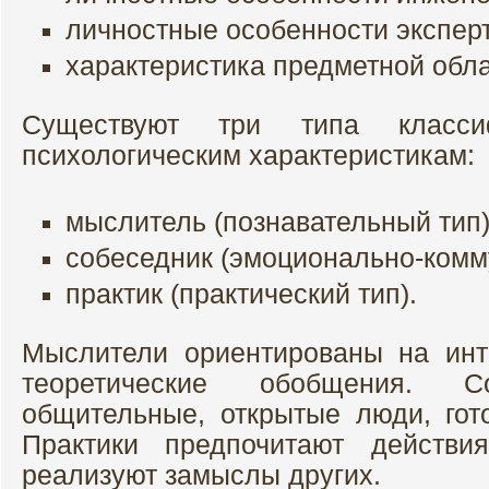
личностные особенности эксперт
характеристика предметной обла
Существуют три типа класс
психологическим характеристикам:
мыслитель (познавательный тип)
собеседник (эмоционально-комм
практик (практический тип).
Мыслители ориентированы на инт
теоретические обобщения. 
общительные, открытые люди, гото
Практики предпочитают действи
реализуют замыслы других.