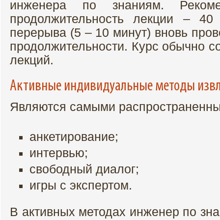
инженера по знаниям. Рекоме
продолжительность лекции – 40
перерыва (5 – 10 минут) вновь про
продолжительности. Курс обычно со
лекций.
Активные индивидуальные методы извл
Являются самыми распространенным
анкетирование;
интервью;
свободный диалог;
игры с экспертом.
В активных методах инженер по зн