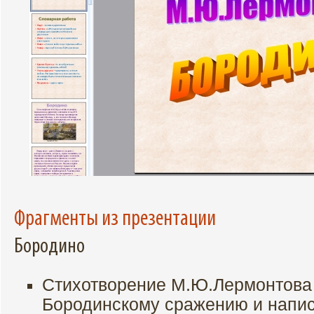
Фрагменты из презентации
Бородино
Стихотворение М.Ю.Лермонтова
Бородинскому сражению и написа