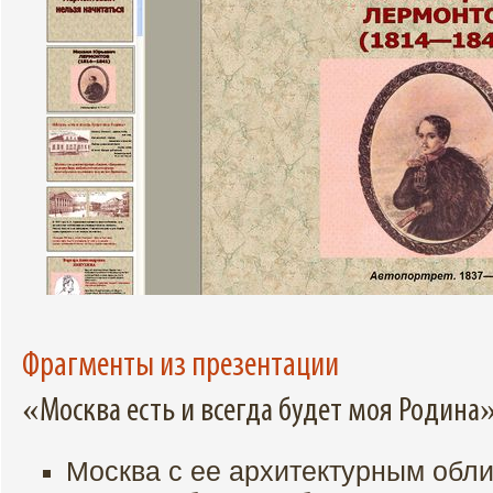
Фрагменты из презентации
«Москва есть и всегда будет моя Родина
Москва с ее архитектурным обл