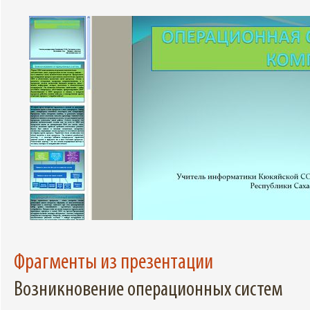
Фрагменты из презентации
Возникновение операционных систем