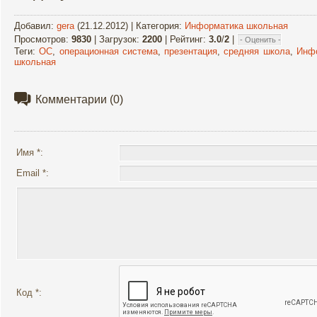
Добавил
:
gera
(21.12.2012) |
Категория
:
Информатика школьная
Просмотров
:
9830
|
Загрузок
:
2200
|
Рейтинг
:
3.0
/
2
|
Теги
:
ОС
,
операционная система
,
презентация
,
средняя школа
,
Инф
школьная
Комментарии
(0)
Имя *:
Email *:
Код *: