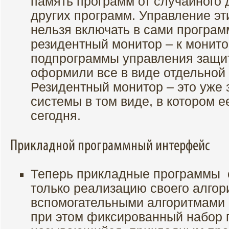
память программ от случайного 
других программ. Управление э
нельзя включать в сами програм
резидентный монитор – к монит
подпрограммы управления защи
оформили все в виде отдельной
Резидентный монитор – это уже 
системы в том виде, в котором 
сегодня.
Прикладной программный интерфейс
Теперь прикладные программы 
только реализацию своего алгор
вспомогательными алгоритмами 
при этом фиксированный набор 