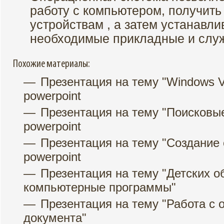
работу с компьютером, получить 
устройствам , а затем устанавли
необходимые прикладные и слу
Похожие материалы:
Презентация на тему "Windows V
powerpoint
Презентация на тему "Поисковы
powerpoint
Презентация на тему "Создание 
powerpoint
Презентация на тему "Детских 
компьютерные программы"
Презентация на тему "Работа с объектам
документа"