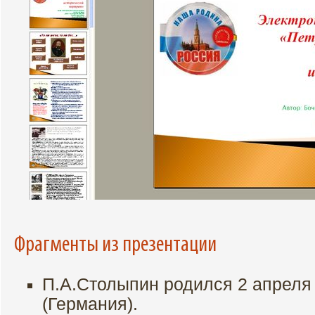
Фрагменты из презентации
П.А.Столыпин родился 2 апреля 
(Германия).