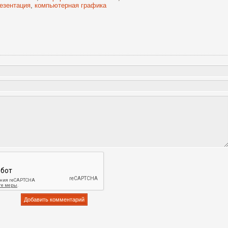
езентация
,
компьютерная графика