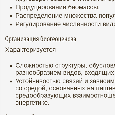
Продуцирование биомассы;
Распределение множества попул
Регулирование численности вид
Организация биогеоценоза
Характеризуется
Сложностью структуры, обусло
разнообразием видов, входящих 
Устойчивостью связей и зависи
со средой, основанных на пище
средообразующих взаимоотноше
энергетике.