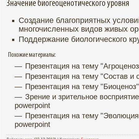
Значение биогеоценотического уровня
Создание благоприятных услови
многочисленных видов живых ор
Поддержание биологического кр
Похожие материалы:
Презентация на тему "Агроцено
Презентация на тему "Состав и 
Презентация на тему "Биоценоз"
Зрение и зрительное восприятие
powerpoint
Презентация на тему "Эволюция
powerpoint