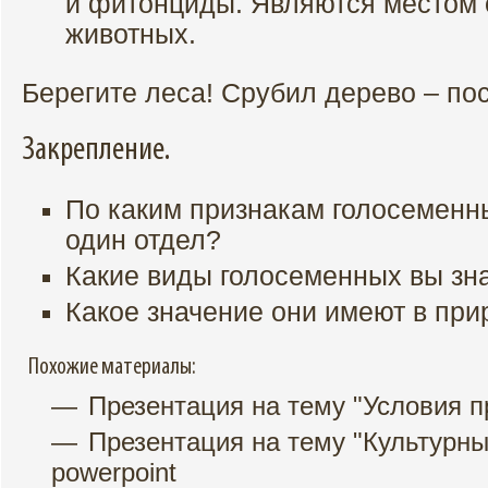
и фитонциды. Являются местом 
животных.
Берегите леса! Срубил дерево – по
Закрепление.
По каким признакам голосеменн
один отдел?
Какие виды голосеменных вы зн
Какое значение они имеют в при
Похожие материалы:
Презентация на тему "Условия п
Презентация на тему "Культурны
powerpoint