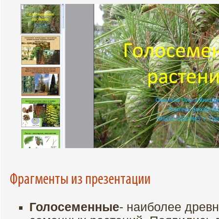
Фрагменты из презентации
Голосеменные
- наиболее древ