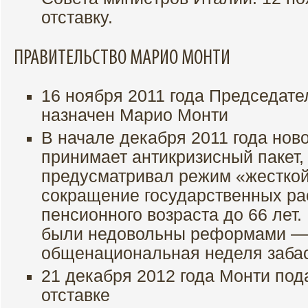
отставку.
ПРАВИТЕЛЬСТВО МАРИО МОНТИ
16 ноября 2011 года Председат
назначен Марио Монти
В начале декабря 2011 года нов
принимает антикризисный пакет,
предусматривал режим «жесткой
сокращение государственных ра
пенсионного возраста до 66 лет
были недовольны реформами — 
общенациональная неделя забас
21 декабря 2012 года Монти по
отставке