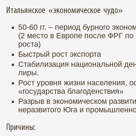
Итальянское «экономическое чудо»
50-60 гг. – период бурного экон
(2 место в Европе после ФРГ по
роста)
Быстрый рост экспорта
Стабилизация национальной де
лиры.
Рост уровня жизни населения, 
«государства благоденствия»
Разрыв в экономическом развити
неразвитого Юга и промышленно
Причины: