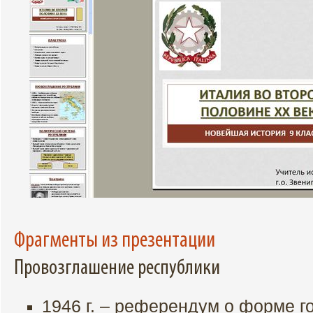
Фрагменты из презентации
Провозглашение республики
1946 г. – референдум о форме г