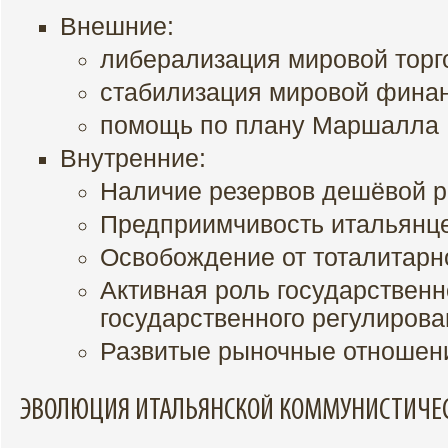
Внешние:
либерализация мировой торг
стабилизация мировой финан
помощь по плану Маршалла
Внутренние:
Наличие резервов дешёвой р
Предприимчивость итальянце
Освобождение от тоталитарн
Активная роль государственн
государственного регулиров
Развитые рыночные отношен
ЭВОЛЮЦИЯ ИТАЛЬЯНСКОЙ КОММУНИСТИЧЕ