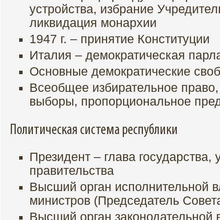
устройства, избрание Учредител
ликвидация монархии
1947 г. – принятие Конституции
Италия – демократическая парл
Основные демократические сво
Всеобщее избирательное право,
выборы, пропорциональное пред
Политическая система республики
Президент – глава государства,
правительства
Высший орган исполнительной вл
министров (Председатель Совет
Высший орган законодательной 