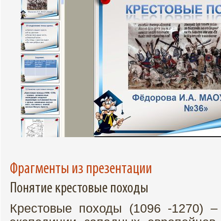
Фрагменты из презентации
Понятие крестовые походы
Крестовые походы (1096 -1270) –