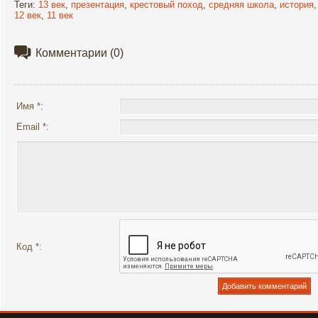
Теги
:
13 век
,
презентация
,
крестовый поход
,
средняя школа
,
история
12 век
,
11 век
Комментарии
(0)
Имя *:
Email *:
Код *: