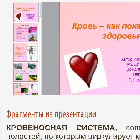
Фрагменты из презентации
КРОВЕНОСНАЯ СИСТЕМА
, сов
полостей, по которым циркулирует 