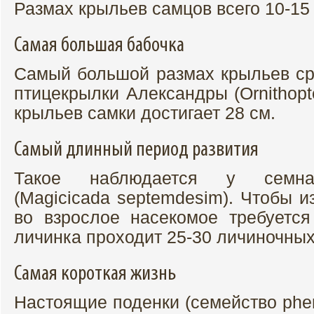
Размах крыльев самцов всего 10-15
Самая большая бабочка
Самый большой размах крыльев ср
птицекрылки Александры (Ornithopt
крыльев самки достигает 28 см.
Самый длинный период развития
Такое наблюдается у семнад
(Magicicada septemdesim). Чтобы и
во взрослое насекомое требуется
личинка проходит 25-30 личиночных
Самая короткая жизнь
Настоящие поденки (семейство phe