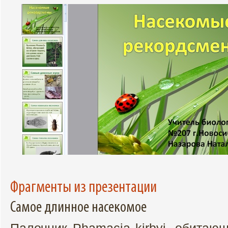
Фрагменты из презентации
Самое длинное насекомое