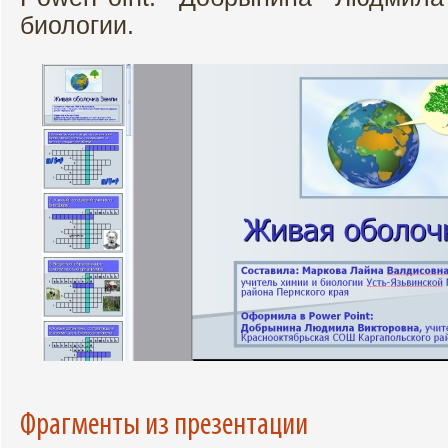
биологии.
Фрагменты из презентации