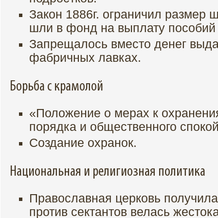
Закон 1886г. ограничил размер 
шли в фонд на выплату пособий
Запрещалось вместо денег выда
фабричных лавках.
Борьба с крамолой
«Положение о мерах к охранени
порядка и общественного спокой
Создание охранок.
Национальная и религиозная политика
Православная церковь получила
против сектантов велась жесток