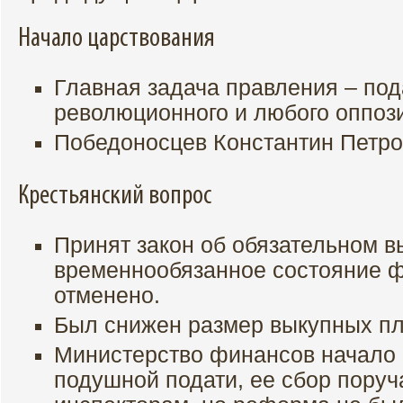
Начало царствования
Главная задача правления – по
революционного и любого оппоз
Победоносцев Константин Петро
Крестьянский вопрос
Принят закон об обязательном в
временнообязанное состояние ф
отменено.
Был снижен размер выкупных пл
Министерство финансов начало 
подушной подати, ее сбор пору