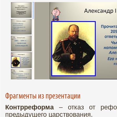
Фрагменты из презентации
Контрреформа
– отказ от рефо
предыдущего царствования.