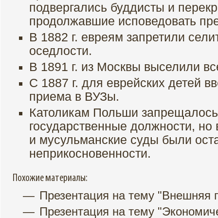
подвергались буддисты и перек
продолжавшие исповедовать пр
В 1882 г. евреям запретили сели
оседлости.
В 1891 г. из Москвы выселили вс
С 1887 г. для еврейских детей 
приема в ВУЗы.
Католикам Польши запрещалось
государственные должности, но
и мусульманские суды были ост
неприкосновенности.
Похожие материалы:
Презентация на тему "Экономиче