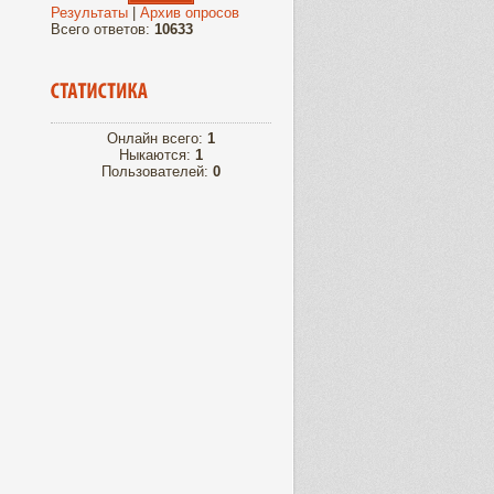
Результаты
|
Архив опросов
Всего ответов:
10633
Онлайн всего:
1
Ныкаются:
1
Пользователей:
0