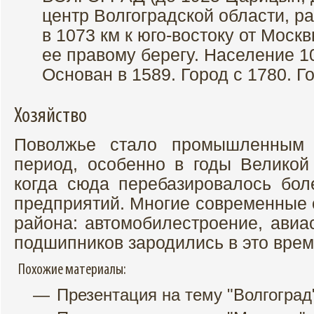
центр Волгоградской области, ра
в 1073 км к юго-востоку от Москв
ее правому берегу. Население 102
Основан в 1589. Город с 1780. Го
Хозяйство
Поволжье стало промышленным 
период, особенно в годы Великой
когда сюда перебазировалось бо
предприятий. Многие современные 
района: автомобилестроение, авиа
подшипников зародились в это врем
Похожие материалы:
Презентация на тему "Волгоград