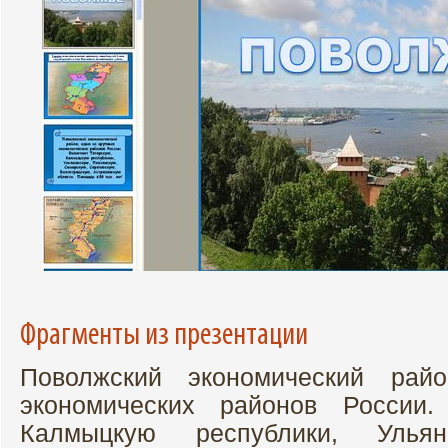
Фрагменты из презентации
Поволжский экономический рай
экономических районов России.
Калмыцкую республики, Ульян