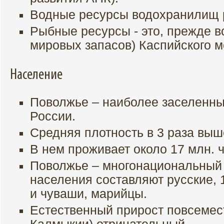
Водные ресурсы водохранилищ р
Рыбные ресурсы - это, прежде в
мировых запасов) Каспийского м
Население
Поволжье – наиболее заселенны
России.
Средняя плотность в 3 раза выш
В нем проживает около 17 млн. че
Поволжье – многонациональный 
населения составляют русские,
и чуваши, марийцы.
Естественный прирост повсемес