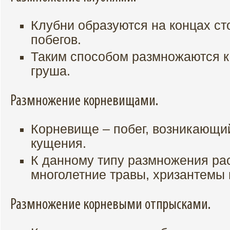
Клубни образуются на концах с
побегов.
Таким способом размножаются к
груша.
Размножение корневищами.
Корневище – побег, возникающий
кущения.
К данному типу размножения ра
многолетние травы, хризантемы и
Размножение корневыми отпрысками.