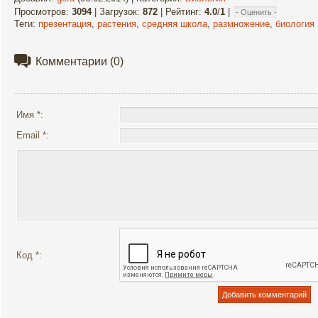
Просмотров
:
3094
|
Загрузок
:
872
|
Рейтинг
:
4.0
/
1
|
Теги
:
презентация
,
растения
,
средняя школа
,
размножение
,
биология
Комментарии
(0)
Имя *:
Email *:
Код *: