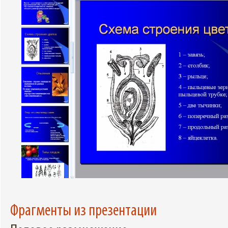
Фрагменты из презентации