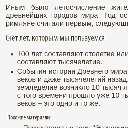
Иным было летосчисление жите
древнейших городов мира. Год ос
римляне считали первым, следующий
Счёт лет, которым мы пользуемся
100 лет составляют столетие или
составляют тысячелетие.
События истории Древнего мира
веков и даже тысячелетий назад
земледелие возникло 10 тысяч ле
с того времени прошло уже 10 т
веков – это одно и то же.
Похожие материалы:
Презентация на тему "Экономич