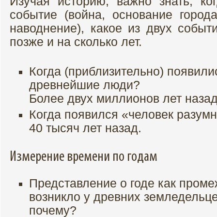
Изучая историю, важно знать, к
событие (война, основание города
наводнение), какое из двух событ
позже и на сколько лет.
Когда (приблизительно) появили
древнейшие люди?
Более двух миллионов лет назад
Когда появился «человек разум
40 тысяч лет назад.
Измерение времени по годам
Представление о годе как проме
возникло у древних земледельце
почему?