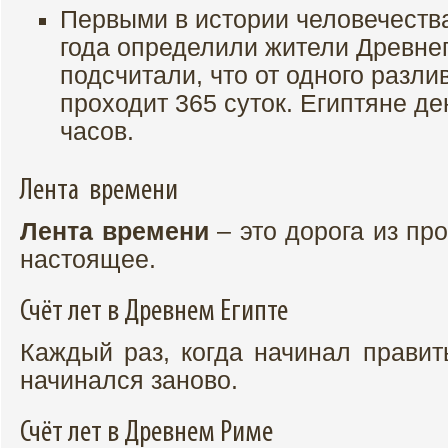
Первыми в истории человечеств
года определили жители Древнег
подсчитали, что от одного разли
проходит 365 суток. Египтяне де
часов.
Лента времени
Лента времени
– это дорога из пр
настоящее.
Счёт лет в Древнем Египте
Каждый раз, когда начинал правит
начинался заново.
Счёт лет в Древнем Риме