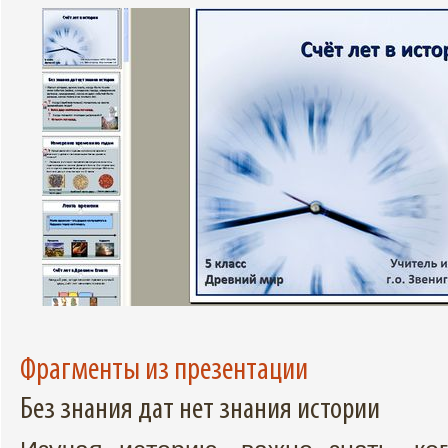
Фрагменты из презентации
Без знания дат нет знания истории