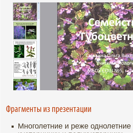
Фрагменты из презентации
Многолетние и реже однолетние 