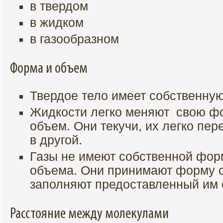
в твердом
в жидком
в газообразном
Форма и объем
Твердое тело имеет собственну
Жидкости легко меняют свою фо
объем. Они текучи, их легко пер
в другой.
Газы не имеют собственной фор
объема. Они принимают форму с
заполняют предоставленный им 
Расстояние между молекулами