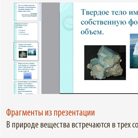
Фрагменты из презентации
В природе вещества встречаются в трех с