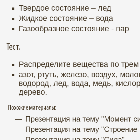
Твердое состояние – лед
Жидкое состояние – вода
Газообразное состояние - пар
Тест.
Распределите вещества по трем
азот, ртуть, железо, воздух, мол
водород, лед, вода, медь, кислор
дерево.
Похожие материалы:
Презентация на тему "Момент с
Презентация на тему "Строение
Презентация на тему "Сила"