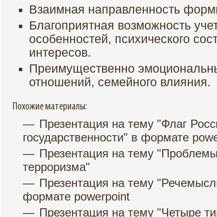
Взаимная направленность форм
Благоприятная возможность уче
особенностей, психического сос
интересов.
Преимущественно эмоциональны
отношений, семейного влияния.
Похожие материалы:
Презентация на тему "Флаг Росс
государственности" в формате powe
Презентация на тему "Проблемы
терроризма"
Презентация на тему "Речемысл
формате powerpoint
Презентация на тему "Четыре т