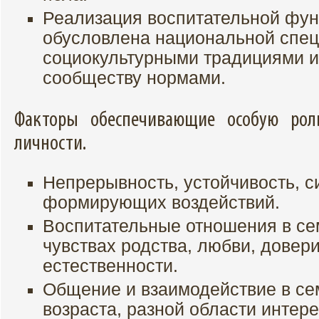
Реализация воспитательной фун
обусловлена национальной спе
социокультурными традициями 
сообществу нормами.
Факторы обеспечивающие особую рол
личности.
Непрерывность, устойчивость, с
формирующих воздействий.
Воспитательные отношения в се
чувствах родства, любви, довер
естественности.
Общение и взаимодействие в се
возраста, разной области интере