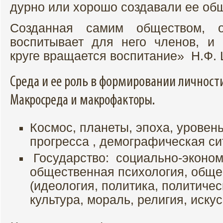
дурно или хорошо создавали ее об
Созданная самим обществом, 
воспитывает для него членов, и
круге вращается воспитание» Н.Ф.
Среда и ее роль в формировании личност
Макросреда и макрофакторы.
Космос, планеты, эпоха, уровень
прогресса , демографическая си
Государство: социально-эконом
общественная психология, обще
(идеология, политика, политиче
культура, мораль, религия, искус