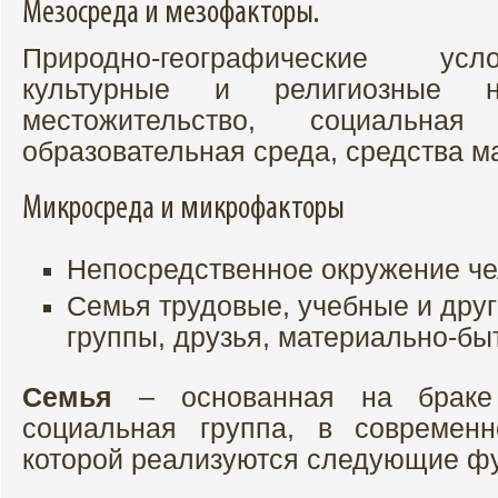
Мезосреда и мезофакторы.
Природно-географические усл
культурные и религиозные 
местожительство, социальная
образовательная среда, средства м
Микросреда и микрофакторы
Непосредственное окружение че
Семья трудовые, учебные и друг
группы, друзья, материально-бы
Семья
– основанная на браке
социальная группа, в современн
которой реализуются следующие фу