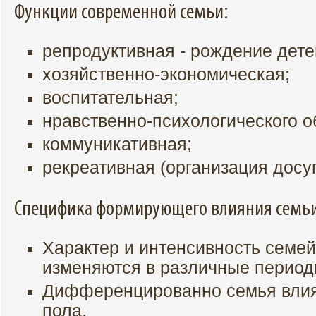
Функции современной семьи:
репродуктивная - рождение дете
хозяйственно-экономическая;
воспитательная;
нравственно-психологического о
коммуникативная;
рекреативная (организация досуг
Специфика формирующего влияния семьи
Характер и интенсивность семей
изменяются в различные период
Дифференцированно семья влияе
пола.