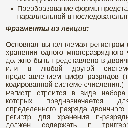
Преобразование формы предста
параллельной в последователь
Фрагменты из лекции:
Основная выполняемая регистром 
хранении одного многоразрядного 
должно быть представлено в двоич
или в любой другой систе
представлением цифр разрядов (т
кодированной системе счисления.)
Регистр строится в виде набора
которых предназначается 
определенного разряда двоичного 
регистр для хранения n-разряд
должен содержать n триггер