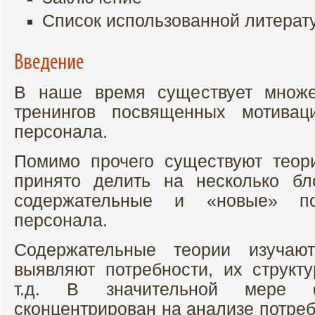
Список использованной литерат
Введение
В наше время существует множес
тренингов посвященных мотивац
персонала.
Помимо прочего существуют теор
принято делить на несколько бл
содержательные и «новые» п
персонала.
Содержательные теории изучают
выявляют потребности, их структу
т.д. В значительной мере 
сконцентрирован на анализе потреб