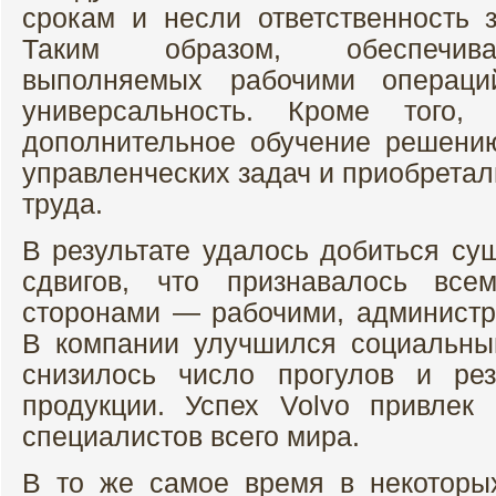
срокам и несли ответственность з
Таким образом, обеспечива
выполняемых рабочими операц
универсальность. Кроме того, 
дополнительное обучение решени
управленческих задач и приобретал
труда.
В результате удалось добиться су
сдвигов, что признавалось все
сторонами — рабочими, админист
В компании улучшился социальны
снизилось число прогулов и рез
продукции. Успех Volvo привлек
специалистов всего мира.
В то же самое время в некоторы