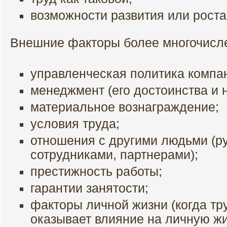
возможности развития или роста
Внешние факторы более многочисл
управленческая политика компа
менеджмент (его достоинства и н
материальное вознаграждение;
условия труда;
отношения с другими людьми (р
сотрудниками, партнерами);
престижность работы;
гарантии занятости;
факторы личной жизни (когда тр
оказывает влияние на личную жи