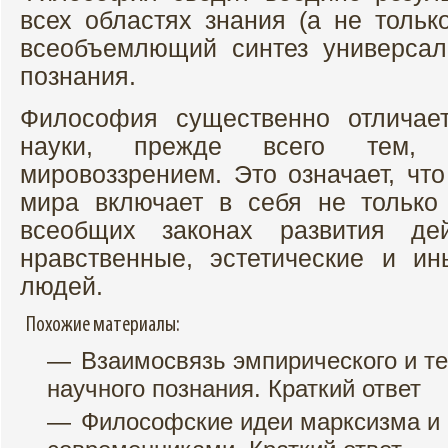
всех областях знания (а не тольк
всеобъемлющий синтез универсал
познания.
Философия существенно отличае
науки, прежде всего тем,
мировоззрением. Это означает, чт
мира включает в себя не только
всеобщих законах развития дей
нравственные, эстетические и и
людей.
Похожие материалы:
Взаимосвязь эмпирического и те
научного познания. Краткий ответ
Философские идеи марксизма и 