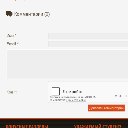
Комментарии
(0)
Имя *:
Email *:
Код *: