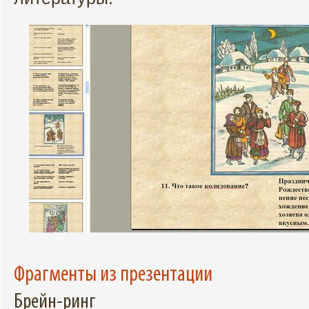
Фрагменты из презентации
Брейн-ринг