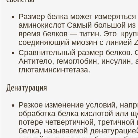
Размер белка может измеряться
аминокислот Самый большой из 
время белков — титин. Это круп
соединяющий миозин с линией Z
Сравнительный размер белков. 
Антитело, гемоглобин, инсулин, 
глютаминсинтетаза.
Денатурация
Резкое изменение условий, напр
обработка белка кислотой или щ
потере четвертичной, третичной 
белка, называемой денатурацие