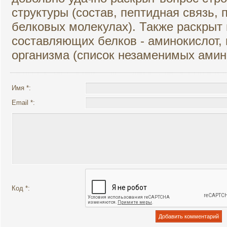
структуры (состав, пептидная связь,
белковых молекулах). Также раскрыт 
составляющих белков - аминокислот, 
организма (список незаменимых амин
Имя *:
Email *:
Код *: