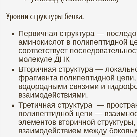
Уровни структуры белка.
Первичная структура — последо
аминокислот в полипептидной ц
соответствует последовательнос
молекуле ДНК
Вторичная структура — локальн
фрагмента полипептидной цепи,
водородными связями и гидроф
взаимодействиями.
Третичная структура — простра
полипептидной цепи — взаимно
элементов вторичной структуры
взаимодействием между боковы