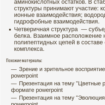
аминокислотных остатков. В ста
структуры принимают участие: к
ионные взаимодействия; водоро
гидрофобные взаимодействия.
Четверичная структура — субъе
белка. Взаимное расположение 
полипептидных цепей в составе 
комплекса.
Похожие материалы:
Зрение и зрительное восприятие
powerpoint
Презентация на тему "Цветные р
формате powerpoint
Презентация на тему "Эволюция
powerpoint