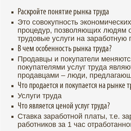
Раскройте понятие рынка труда
Это совокупность экономически
процедур, позволяющих людям 
трудовые услуги на заработную 
В чем особенность рынка труда?
Продавцы и покупатели меняютс
покупателями услуг труда являю
продавцами – люди, предлагающи
Что продается и покупается на рынке т
Услуги труда
Что является ценой услуг труда?
Ставка заработной платы, т.е. з
работников за 1 час отработанно