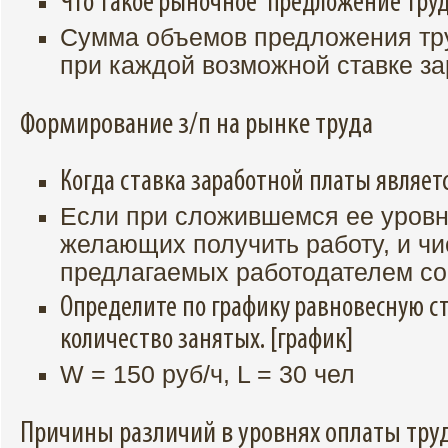
Что такое рыночное предложение тру
Сумма объемов предложения тру
при каждой возможной ставке за
Формирование з/п на рынке труда
Когда ставка заработной платы являет
Если при сложившемся ее уровн
желающих получить работу, и чи
предлагаемых работодателем со
Определите по графику равновесную ст
количество занятых. [график]
W = 150 руб/ч, L = 30 чел
Причины различий в уровнях оплаты тру