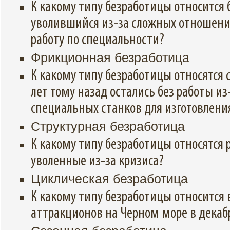
К какому типу безработицы относится 
уволившийся из-за сложных отношени
работу по специальности?
Фрикционная безработица
К какому типу безработицы относятся 
лет тому назад остались без работы из
специальных станков для изготовлени
Структурная безработица
К какому типу безработицы относятся 
уволенные из-за кризиса?
Циклическая безработица
К какому типу безработицы относится
аттракционов на Черном море в декаб