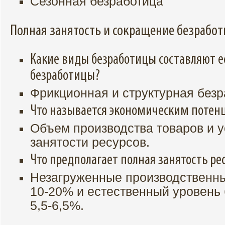
Сезонная безработица
Полная занятость и сокращение безрабо
Какие виды безработицы составляют 
безработицы?
Фрикционная и структурная без
Что называется экономическим потен
Объем производства товаров и у
занятости ресурсов.
Что предполагает полная занятость ре
Незагруженные производственн
10-20% и естественный уровень
5,5-6,5%.