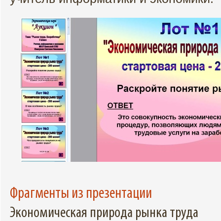
Фрагменты из презентации
Экономическая природа рынка труда