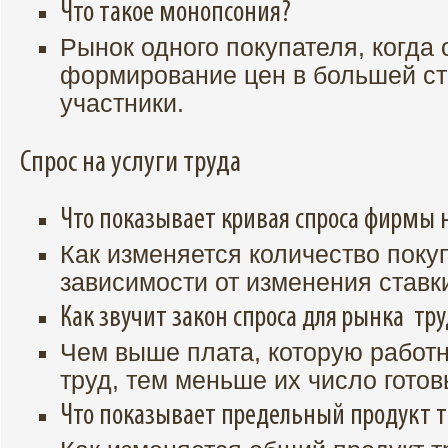
Что такое монопсония?
Рынок одного покупателя, когда 
формирование цен в большей ст
участники.
Спрос на услуги труда
Что показывает кривая спроса фирмы н
Как изменяется количество поку
зависимости от изменения ставк
Как звучит закон спроса для рынка тру
Чем выше плата, которую работн
труд, тем меньше их число готов
Что показывает предельный продукт т