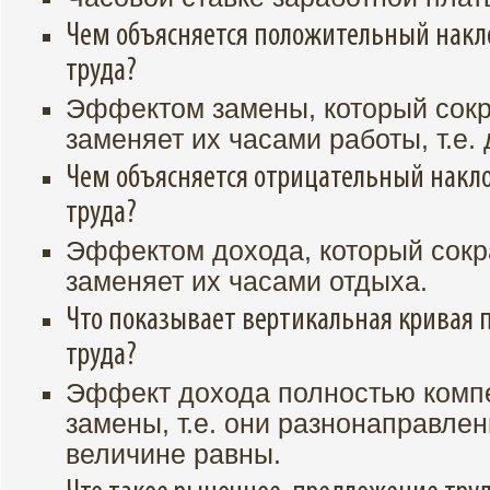
Чем объясняется положительный накл
труда?
Эффектом замены, который сокр
заменяет их часами работы, т.е.
Чем объясняется отрицательный накл
труда?
Эффектом дохода, который сокр
заменяет их часами отдыха.
Что показывает вертикальная кривая 
труда?
Эффект дохода полностью комп
замены, т.е. они разнонаправле
величине равны.