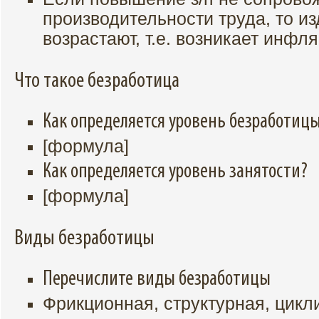
производительности труда, то 
возрастают, т.е. возникает инф
Что такое безработица
Как определяется уровень безработиц
[формула]
Как определяется уровень занятости?
[формула]
Виды безработицы
Перечислите виды безработицы
Фрикционная, структурная, цикл