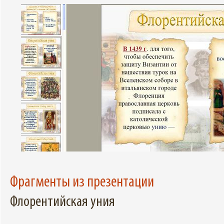
Фрагменты из презентации
Флорентийская уния