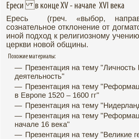
Ереси в конце XV - начале XVI века
Ересь (греч. «выбор, напра
сознательное отклонение от догма
иной подход к религиозному учению
церкви новой общины.
Похожие материалы:
Презентация на тему "Личность 
деятельность"
Презентация на тему "Реформа
в Европе 1520 – 1600 гг"
Презентация на тему "Нидерланды
Презентация на тему "Реформац
начале 16 века"
Презентация на тему "Великие 