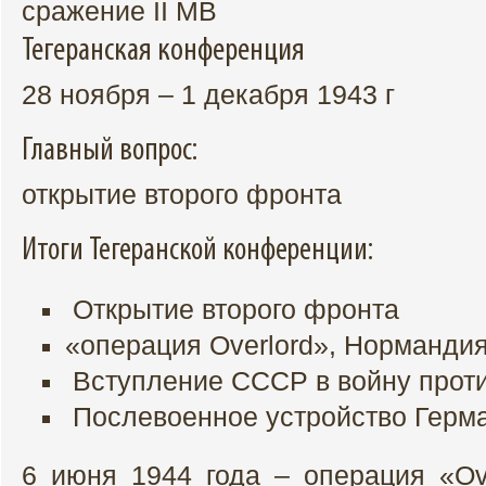
сражение II МВ
Тегеранская конференция
28 ноября – 1 декабря 1943 г
Главный вопрос:
открытие второго фронта
Итоги Тегеранской конференции:
Открытие второго фронта
«операция Overlord», Норманди
Вступление СССР в войну прот
Послевоенное устройство Герм
6 июня 1944 года – операция «Оve