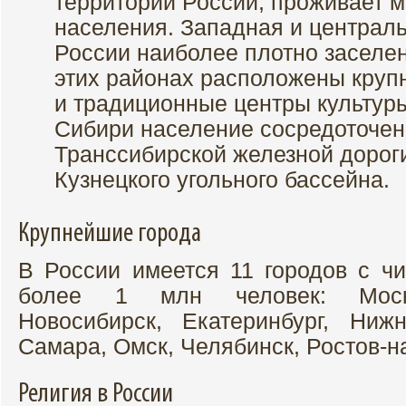
территории России, проживает м
населения. Западная и централ
России наиболее плотно заселе
этих районах расположены круп
и традиционные центры культур
Сибири население сосредоточен
Транссибирской железной дороги
Кузнецкого угольного бассейна.
Крупнейшие города
В России имеется 11 городов с ч
более 1 млн человек: Москва
Новосибирск, Екатеринбург, Ниж
Самара, Омск, Челябинск, Ростов-н
Религия в России