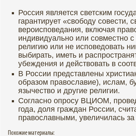
Россия является светским госуд
гарантирует «свободу совести, 
вероисповедания, включая прав
индивидуально или совместно с
религию или не исповедовать ни
выбирать, иметь и распространя
убеждения и действовать в соотв
В России представлены христиа
образом православие), ислам, б
язычество и другие религии.
Согласно опросу ВЦИОМ, прове
года, доля граждан России, счи
православными, увеличилась за 
Похожие материалы: