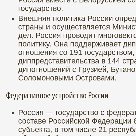
государство.
Внешняя политика России опре
страны и осуществляется Минис
дел. Россия проводит многовек
политику. Она поддерживает ди
отношения со 191 государством,
диппредставительства в 144 стр
дипотношений с Грузией, Бутано
Соломоновыми Островами.
Федеративное устройство России
Россия — государство с федера
составе Российской Федерации 
субъекта, в том числе 21 республ