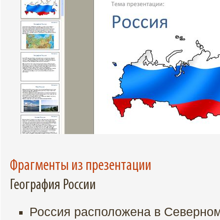
Фрагменты из презентации
География России
Россия расположена в Северном