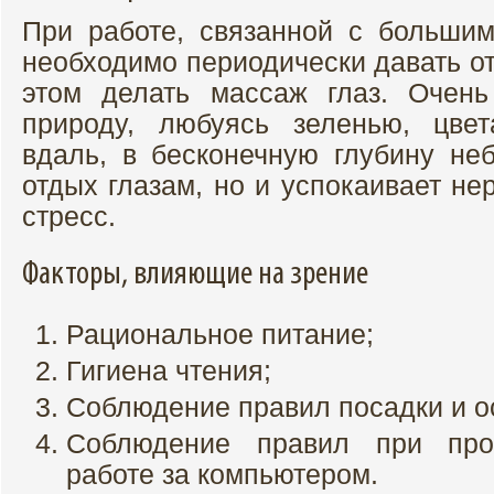
При работе, связанной с больши
необходимо периодически давать о
этом делать массаж глаз. Очень
природу, любуясь зеленью, цве
вдаль, в бесконечную глубину неб
отдых глазам, но и успокаивает не
стресс.
Факторы, влияющие на зрение
Рациональное питание;
Гигиена чтения;
Соблюдение правил посадки и о
Соблюдение правил при про
работе за компьютером.