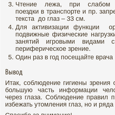
Чтение лежа, при слабом о
поездки в транспорте и пр. зап
текста до глаз – 33 см.
Для активизации функции о
подвижные физические нагрузк
занятий игровыми видами с
периферическое зрение.
Один раз в год посещайте врача
Вывод
Итак, соблюдение гигиены зрения 
большую часть информации чело
через глаза. Соблюдение правил п
избежать утомления глаз, но и ряда