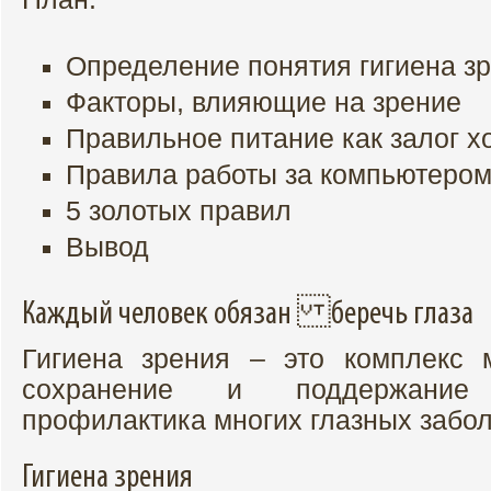
Определение понятия гигиена з
Факторы, влияющие на зрение
Правильное питание как залог х
Правила работы за компьютеро
5 золотых правил
Вывод
Каждый человек обязан беречь глаза
Гигиена зрения – это комплекс 
сохранение и поддержание
профилактика многих глазных забо
Гигиена зрения