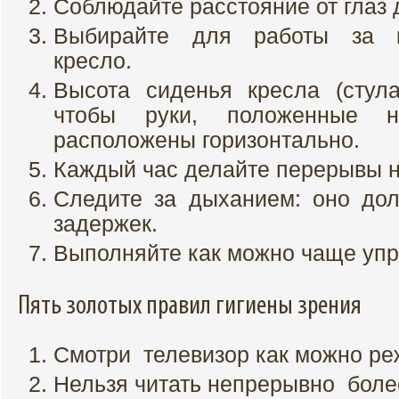
Соблюдайте расстояние от глаз 
Выбирайте для работы за к
кресло.
Высота сиденья кресла (стула
чтобы руки, положенные н
расположены горизонтально.
Каждый час делайте перерывы на
Следите за дыханием: оно дол
задержек.
Выполняйте как можно чаще упр
Пять золотых правил гигиены зрения
Смотри телевизор как можно ре
Нельзя читать непрерывно боле