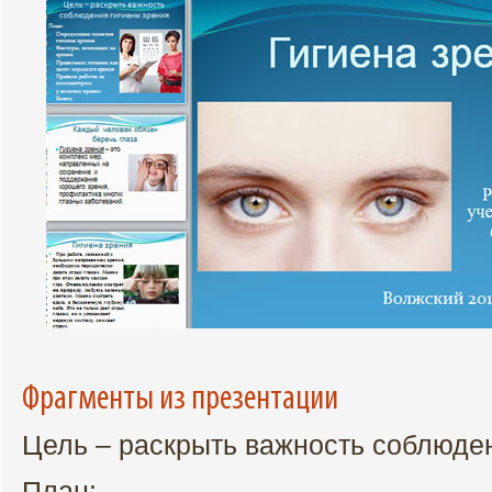
Фрагменты из презентации
Цель – раскрыть важность соблюден
План: