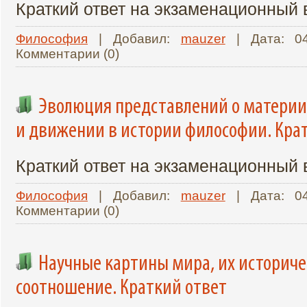
Краткий ответ на экзаменационный
Философия
| Добавил:
mauzer
| Дата:
0
Комментарии (0)
Эволюция представлений о материи
и движении в истории философии. Кра
Краткий ответ на экзаменационный
Философия
| Добавил:
mauzer
| Дата:
0
Комментарии (0)
Научные картины мира, их историче
соотношение. Краткий ответ