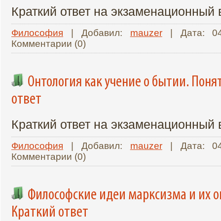
Краткий ответ на экзаменационный
Философия
| Добавил:
mauzer
| Дата:
0
Комментарии (0)
Онтология как учение о бытии. Поня
ответ
Краткий ответ на экзаменационный
Философия
| Добавил:
mauzer
| Дата:
0
Комментарии (0)
Философские идеи марксизма и их 
Краткий ответ