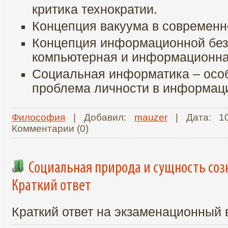
критика технократии.
Концепция вакуума в современн
Концепция информационной без
компьютерная и информационна
Социальная информатика – особ
проблема личности в информац
Философия
| Добавил:
mauzer
| Дата:
1
Комментарии (0)
Социальная природа и сущность соз
Краткий ответ
Краткий ответ на экзаменационный