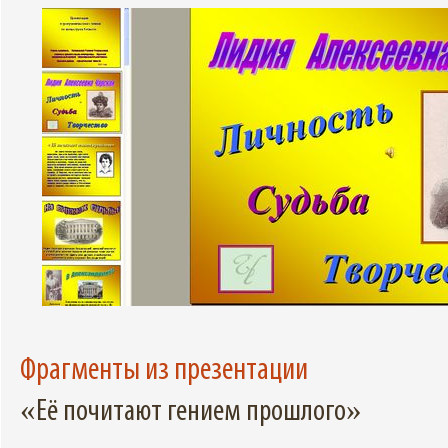
Фрагменты из презентации
«Её почитают гением прошлого»