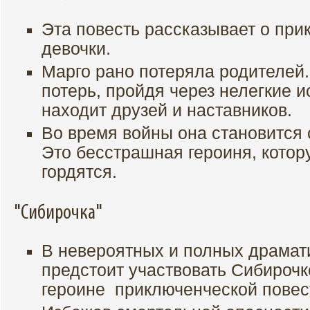
Эта повесть рассказывает о пр
девочки.
Марго рано потеряла родителей.
потерь, пройдя через нелегкие 
находит друзей и наставников.
Во время войны она становится
Это бесстрашная героиня, котор
гордятся.
"Сибирочка"
В невероятных и полных драмат
предстоит участвовать Сибирочк
героине приключенческой повес